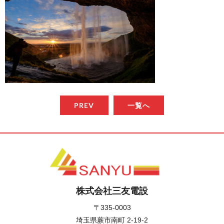
PREV
一覧へ
株式会社三友電設
〒335-0003
埼玉県蕨市南町 2-19-2