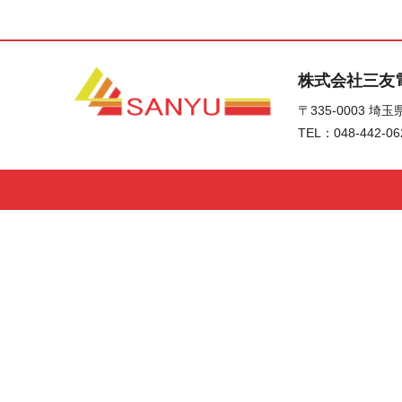
株式会社三友
〒335-0003
埼玉県
TEL：
048-442-06