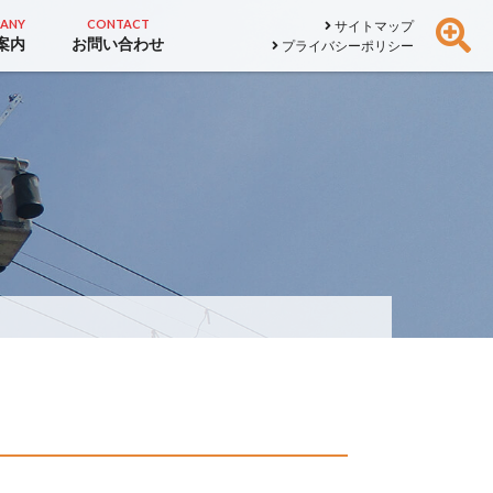
ANY
CONTACT
サイトマップ
案内
お問い合わせ
プライバシーポリシー