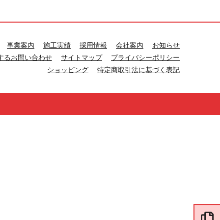
事業案内
施工実績
採用情報
会社案内
お知らせ
するお問い合わせ
サイトマップ
プライバシーポリシー
ショッピング
特定商取引法に基づく表記