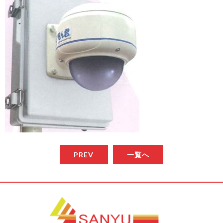
PREV
一覧へ