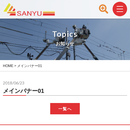
Topics
お知らせ
HOME
>
メインバナー01
2018/06/23
メインバナー01
一覧へ